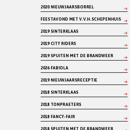
2020 NIEUWJAARSBORREL
FEESTAVOND MET V.V.H.SCHEPENHUIS
2019 SINTERKLAAS
2019 CITY RIDERS
2019 SPUITEN MET DE BRANDWEER
2026 FABIOLA
2019 NIEUWJAARSRECEPTIE
2018 SINTERKLAAS
2018 TONPRAETERS
2018 FANCY-FAIR
2018 SPUITEN MET DE BRANDWEER