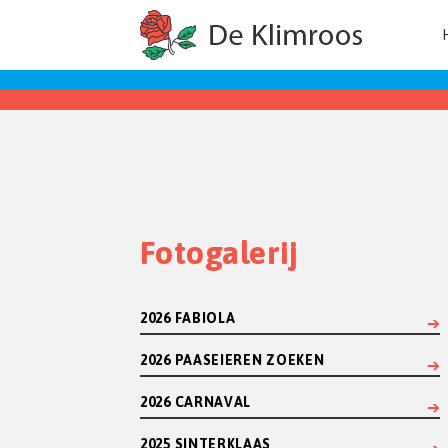
Fotogalerij
2026 FABIOLA
2026 PAASEIEREN ZOEKEN
2026 CARNAVAL
2025 SINTERKLAAS