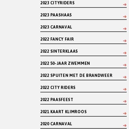
2023 CITYRIDERS
2023 PAASHAAS
2023 CARNAVAL
2022 FANCY FAIR
2022 SINTERKLAAS
2022 50-JAAR ZWEMMEN
2022 SPUITEN MET DE BRANDWEER
2022 CITY RIDERS
2022 PAASFEEST
2021 KAART KLIMROOS
2020 CARNAVAL