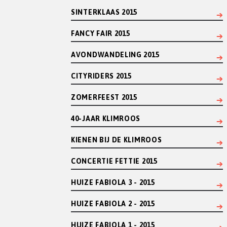
SINTERKLAAS 2015
FANCY FAIR 2015
AVONDWANDELING 2015
CITYRIDERS 2015
ZOMERFEEST 2015
40-JAAR KLIMROOS
KIENEN BIJ DE KLIMROOS
CONCERTIE FETTIE 2015
HUIZE FABIOLA 3 - 2015
HUIZE FABIOLA 2 - 2015
HUIZE FABIOLA 1 - 2015