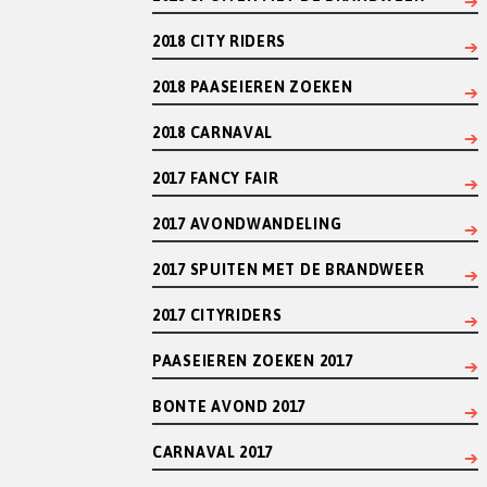
2018 CITY RIDERS
2018 PAASEIEREN ZOEKEN
2018 CARNAVAL
2017 FANCY FAIR
2017 AVONDWANDELING
2017 SPUITEN MET DE BRANDWEER
2017 CITYRIDERS
PAASEIEREN ZOEKEN 2017
BONTE AVOND 2017
CARNAVAL 2017