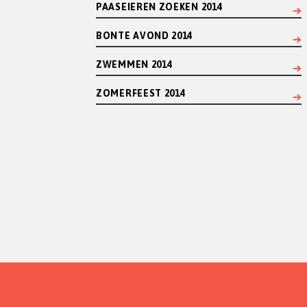
PAASEIEREN ZOEKEN 2014
BONTE AVOND 2014
ZWEMMEN 2014
ZOMERFEEST 2014