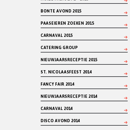
BONTE AVOND 2015
PAASEIEREN ZOEKEN 2015
CARNAVAL 2015
CATERING GROUP
NIEUWJAARSRECEPTIE 2015
ST. NICOLAASFEEST 2014
FANCY FAIR 2014
NIEUWJAARSRECEPTIE 2014
CARNAVAL 2014
DISCO AVOND 2014