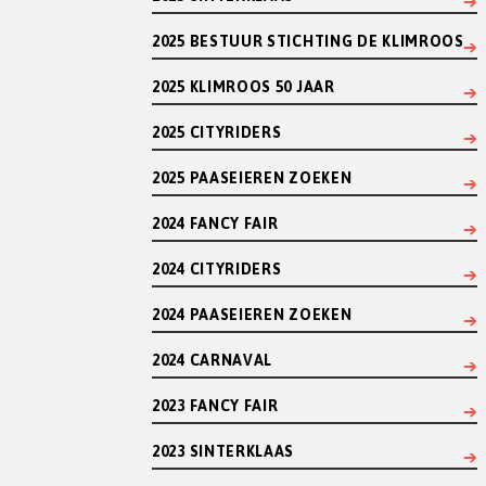
2025 BESTUUR STICHTING DE KLIMROOS
2025 KLIMROOS 50 JAAR
2025 CITYRIDERS
2025 PAASEIEREN ZOEKEN
2024 FANCY FAIR
2024 CITYRIDERS
2024 PAASEIEREN ZOEKEN
2024 CARNAVAL
2023 FANCY FAIR
2023 SINTERKLAAS