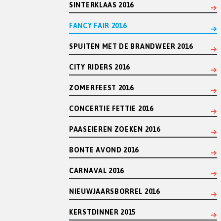
SINTERKLAAS 2016
FANCY FAIR 2016
SPUITEN MET DE BRANDWEER 2016
CITY RIDERS 2016
ZOMERFEEST 2016
CONCERTIE FETTIE 2016
PAASEIEREN ZOEKEN 2016
BONTE AVOND 2016
CARNAVAL 2016
NIEUWJAARSBORREL 2016
KERSTDINNER 2015